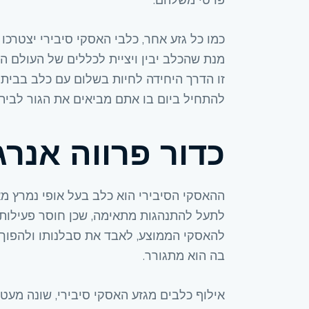
כמו כל גזע אחר, כלבי האסקי סיבירי יצטרכו
מנת שהכלב יבין ויציית לכללים של העולם האנ
זו הדרך היחידה לחיות בשלום עם כלב בבית. 
להתחיל ביום בו אתם מביאים את הגור לבית
כדור פרווה אנרג
ההאסקי הסיבירי הוא כלב בעל אופי נמרץ מאד,
לתעל להתנהגות מתאימה, שכן חוסר פעילות
להאסקי הממוצע, לאבד את סבלנותו ולהפוך 
בה הוא מתגורר.
אילוף כלבים מגזע האסקי סיבירי, שונה מעט