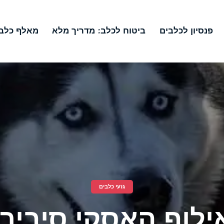
פנסיון לכלבים
ביטוח לכלב: מדריך מלא
מאלף כלבי
גזעי כלבים
ילוף האסקי סיבירי