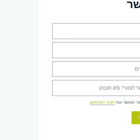
שר
אני מאשר את
תנאי השימוש
!