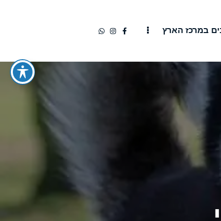
ם במרכז הארץ