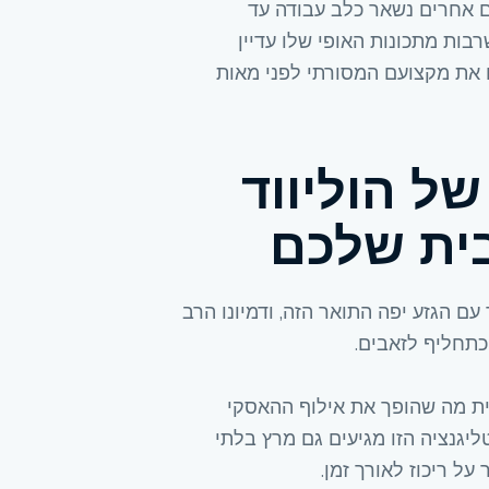
ם אחרים נשאר כלב עבודה עד
ות מתכונות האופי שלו עדיין
 את מקצועם המסורתי לפני מאות
ל הוליווד
בית שלכם
ם הגזע יפה התואר הזה, ודמיונו הרב
כתחליף לזאבים.
ית מה שהופך את אילוף ההאסקי
ליגנציה הזו מגיעים גם מרץ בלתי
ל ריכוז לאורך זמן.