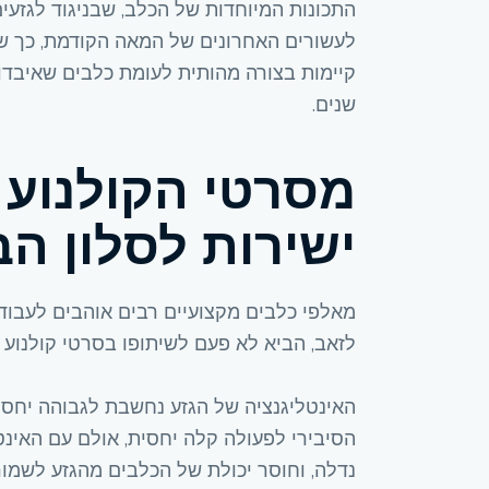
התכונות המיוחדות של הכלב, שבניגוד לגזעי
לעשורים האחרונים של המאה הקודמת, כך שרב
קיימות בצורה מהותית לעומת כלבים שאיבדו
שנים.
מסרטי הקולנוע ש
ישירות לסלון ה
מאלפי כלבים מקצועיים רבים אוהבים לעבוד ע
לזאב, הביא לא פעם לשיתופו בסרטי קולנוע 
האינטליגנציה של הגזע נחשבת לגבוהה יחס
הסיבירי לפעולה קלה יחסית, אולם עם האינט
נדלה, וחוסר יכולת של הכלבים מהגזע לשמור ע