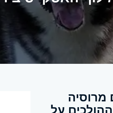
 מרוסיה
הולכים על