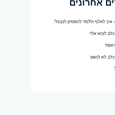
ם אחרונים
– איך לאלף וללמד להפסיק לנבוח?
לב לבוא אליי
ראסל
כלב לא לנשוך