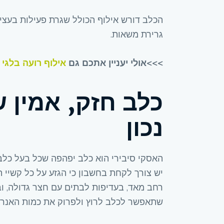
הכלב דורש אילוף הכולל שגרת פעילות בעצימ
גרירת משאות.
>>>אולי יעניין אתכם גם
אילוף רועה בלגי
כלב חזק, אמין 
נכון
האסקי סיבירי הוא כלב יפהפה שכל בעל כלב ה
יש צורך לקחת בחשבון כי הגזע על כל קשיי הג
רחב מאד, בעדיפות לבתים עם חצר גדולה, ו
שתאפשר לכלב לרוץ ולפרוק את כמות האנרגי