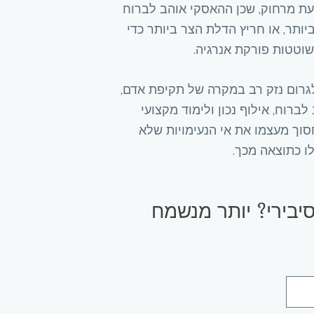
ת מרחוק, שכן ההאסקי אוהב לברוח
ותר, או חריץ הדלת הצר ביותר כדי
וטטות פורקת אנרגיה.
 לגרום נזק רב במקרה של תקיפת אדם,
לברוח, אילוף נכון ולימוד מקצועי
סוך מעצמו את אי הנעימויות שלא
ו כתוצאה מכך.
יבירי? יותר מנשמח