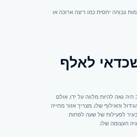
ות גבוהה יחסית כמו ריצה ארוכה או
שכדאי לאלף
יה גאה להיות מלווה על ידו, אולם
ידול והאילוף שלו, מצריך אזור מחייה
בעיר לפעילות של שעה לפחות
ה העצומה שלו.