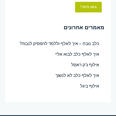
בואו נדבר!
מאמרים אחרונים
כלב נובח – איך לאלף וללמד להפסיק לנבוח?
איך לאלף כלב לבוא אליי
אילוף ג'ק ראסל
איך לאלף כלב לא לנשוך
אילוף ביגל