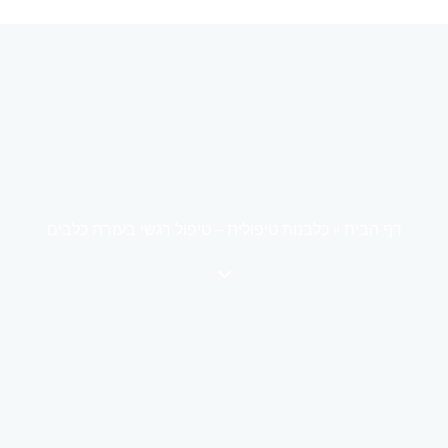
דף הבית
»
כלבנות טיפולית – טיפול רגשי בעזרת כלבים