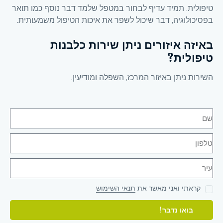
טיפולית. תמיד עדיף לבחור במטפל שלמד דבר נוסף כמו תואר
בפסיכולוגיה, דבר שיכול לשפר את איכות הטיפול משמעותית.
באיזה איזורים ניתן שירות כלבנות
טיפולית?
השירות ניתן באיזור המרכז, השפלה ומודיעין.
קראתי ואני מאשר את
תנאי השימוש
בואו נדבר!