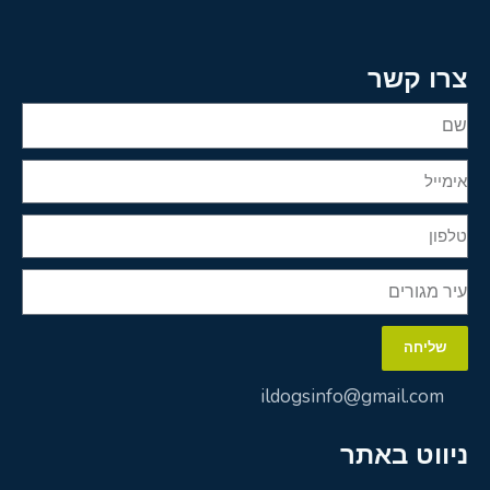
צרו קשר
שליחה
ildogsinfo@gmail.com
ניווט באתר