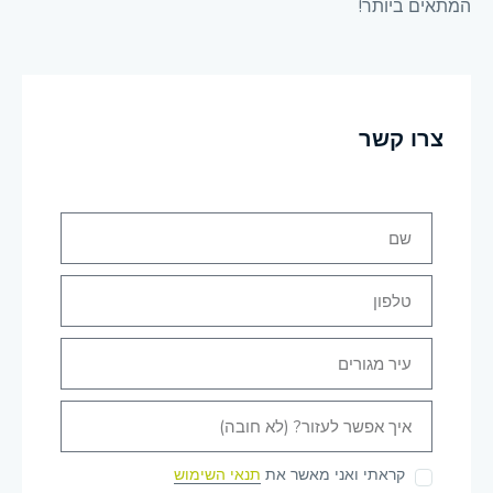
המתאים ביותר!
צרו קשר
קראתי ואני מאשר את
תנאי השימוש