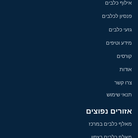
אילוף כלבים
פנסיון לכלבים
גזעי כלבים
מידע וטיפים
קורסים
אודות
צרו קשר
תנאי שימוש
אזורים נפוצים
מאלף כלבים במרכז
מאלף כלבים בצפון