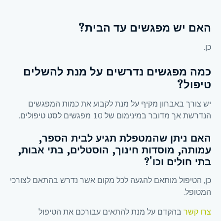
האם יש מפגשים עד הבית?
כן.
כמה מפגשים נדרשים על מנת להשלים
טיפול?
יש צורך באבחון מקיף על מנת לקבוע את כמות המפגשים
הנדרשת אך מדובר במינימום של 10 מפגשים לסט טיפולים.
האם ניתן שהמטפלת תגיע לבית הספר,
עמותה, מוסדות חינוך, הוסטלים, בתי אבות,
בתי חולים וכו'?
כן, הטיפול מותאם להגעה לכל מקום אשר נדרש בהתאם לצורכי
המטופל.
צרו קשר
בהקדם על מנת להתאים עבורכם את הטיפול