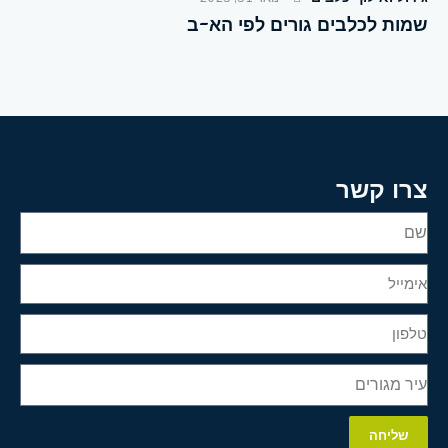
שמות לכלבים גורים לפי הא-ב
צרו קשר
שליחה