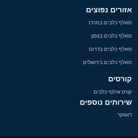
אזורים נפוצים
מאלף כלבים במרכז
מאלף כלבים בצפון
מאלף כלבים בדרום
מאלף כלבים בירושלים
קורסים
קורס אילוף כלבים
שירותים נוספים
דוגווקר