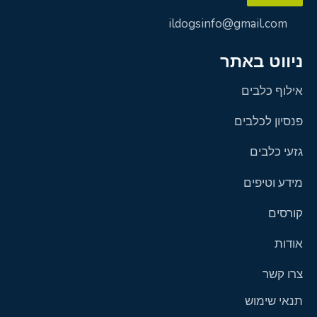
ildogsinfo@gmail.com
ניווט באתר
אילוף כלבים
פנסיון לכלבים
גזעי כלבים
מידע וטיפים
קורסים
אודות
צרו קשר
תנאי שימוש