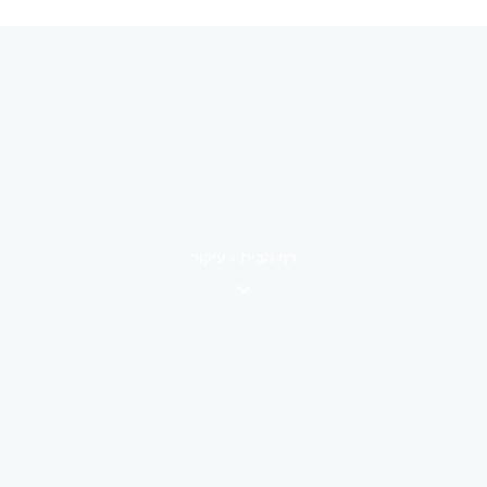
דף הבית
»
עיקור