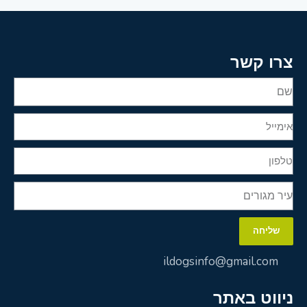
צרו קשר
שליחה
ildogsinfo@gmail.com
ניווט באתר