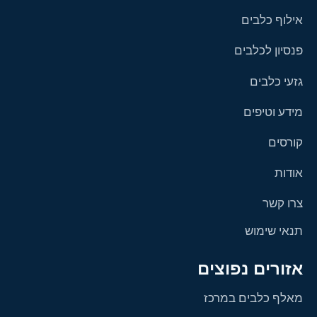
אילוף כלבים
פנסיון לכלבים
גזעי כלבים
מידע וטיפים
קורסים
אודות
צרו קשר
תנאי שימוש
אזורים נפוצים
מאלף כלבים במרכז