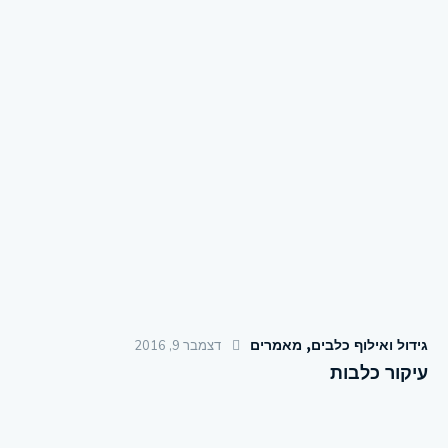
גידול ואילוף כלבים
,
מאמרים
דצמבר 9, 2016
עיקור כלבות