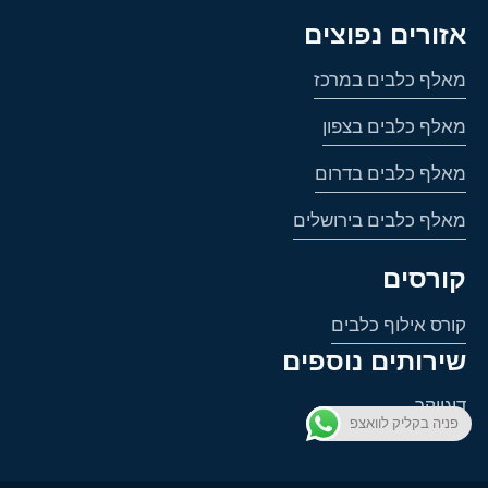
אזורים נפוצים
מאלף כלבים במרכז
מאלף כלבים בצפון
מאלף כלבים בדרום
מאלף כלבים בירושלים
קורסים
קורס אילוף כלבים
שירותים נוספים
דוגווקר
פניה בקליק לוואצפ