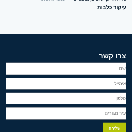
עיקור כלבות
צרו קשר
שליחה