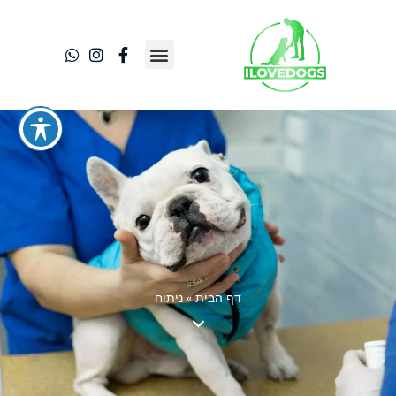
דף הבית
»
ניתוח