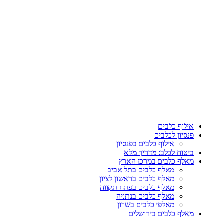
אילוף כלבים
פנסיון לכלבים
אילוף כלבים בפנסיון
ביטוח לכלב: מדריך מלא
מאלף כלבים במרכז הארץ
מאלף כלבים בתל אביב
מאלף כלבים בראשון לציון
מאלף כלבים בפתח תקווה
מאלף כלבים בנתניה
מאלפי כלבים בשרון
מאלף כלבים בירושלים