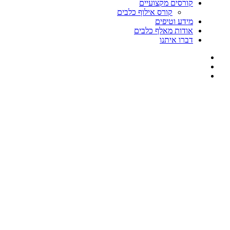
קורסים מקצועיים
קורס אילוף כלבים
מידע וטיפים
אודות מאלף כלבים
דברו איתנו