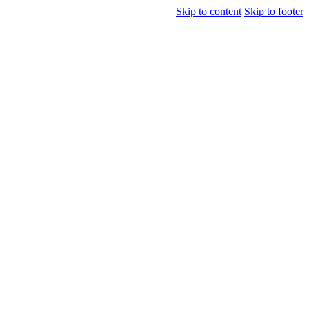
Skip to content
Skip to footer