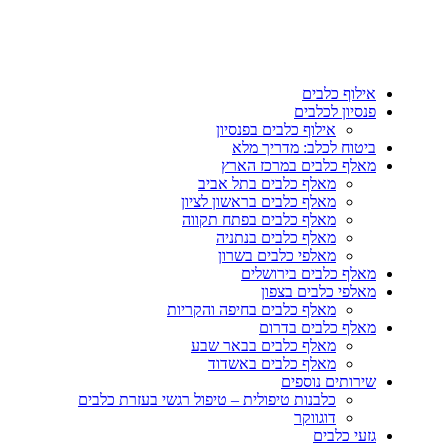
אילוף כלבים
פנסיון לכלבים
אילוף כלבים בפנסיון
ביטוח לכלב: מדריך מלא
מאלף כלבים במרכז הארץ
מאלף כלבים בתל אביב
מאלף כלבים בראשון לציון
מאלף כלבים בפתח תקווה
מאלף כלבים בנתניה
מאלפי כלבים בשרון
מאלף כלבים בירושלים
מאלפי כלבים בצפון
מאלף כלבים בחיפה והקריות
מאלף כלבים בדרום
מאלף כלבים בבאר שבע
מאלף כלבים באשדוד
שירותים נוספים
כלבנות טיפולית – טיפול רגשי בעזרת כלבים
דוגווקר
גזעי כלבים