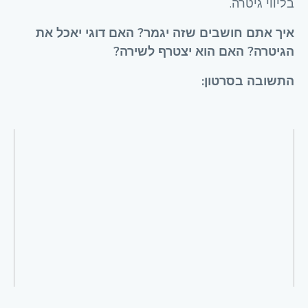
בליווי גיטרה.
איך אתם חושבים שזה יגמר? האם דוגי יאכל את
הגיטרה? האם הוא יצטרף לשירה?
התשובה בסרטון: