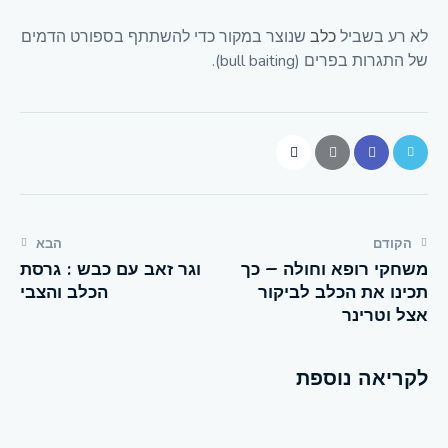
לא רע בשביל
כלב
שנוצר במקור כדי להשתתף בספורט הדמים
של התגרות בפרים (bull baiting).
הקודם
הבא
משחקי רופא וחולה – כך
וגר זאב עם כבש : גרסת
תכינו את הכלב לביקור
הכלב והצבי
אצל וטרינר
לקריאה נוספת