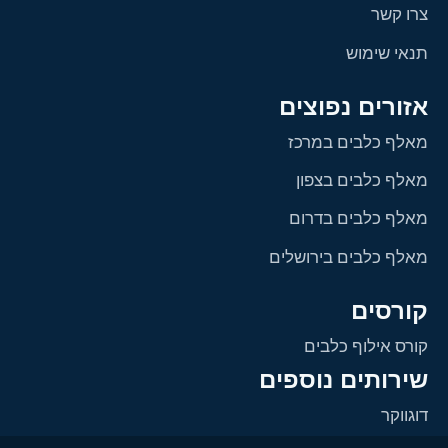
צרו קשר
תנאי שימוש
אזורים נפוצים
מאלף כלבים במרכז
מאלף כלבים בצפון
מאלף כלבים בדרום
מאלף כלבים בירושלים
קורסים
קורס אילוף כלבים
שירותים נוספים
דוגווקר