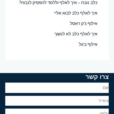
כלב נובח – איך לאלף וללמד להפסיק לנבוח?
איך לאלף כלב לבוא אליי
אילוף ג'ק ראסל
איך לאלף כלב לא לנשוך
אילוף ביגל
צרו קשר