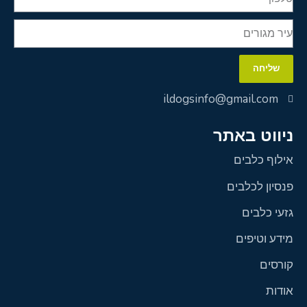
שליחה
ildogsinfo@gmail.com
ניווט באתר
אילוף כלבים
פנסיון לכלבים
גזעי כלבים
מידע וטיפים
קורסים
אודות