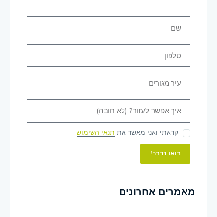
קראתי ואני מאשר את
תנאי השימוש
בואו נדבר!
מאמרים אחרונים