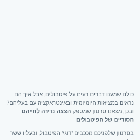
כולנו שמענו דברים רעים על פיטבולים, אבל איך הם
נראים במציאות היומיומית ובאינטראקציה עם בעליהם?
ובכן, מצאנו סרטון שמספק
הצצה נדירה לחייהם
הסודיים של הפיטבולים
בסרטון שלפניכם מככבים 'דוגי' הפיטבול, ובעליו ששר