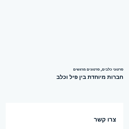
סרטוני כלבים
,
סרטונים מרגשים
חברות מיוחדת בין פיל וכלב
צרו קשר