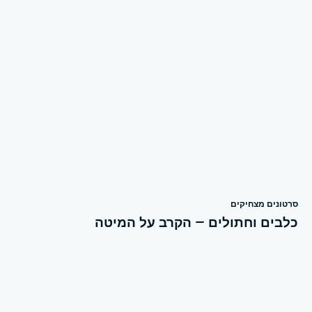
סרטונים מצחיקים
כלבים וחתולים – הקרב על המיטה