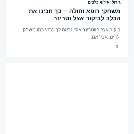
גידול ואילוף כלבים
משחקי רופא וחולה – כך תכינו את
הכלב לביקור אצל וטרינר
ביקור אצל הווטרינר אולי נראה לך כרגע כמו משחק
ילדים, אבל אם…