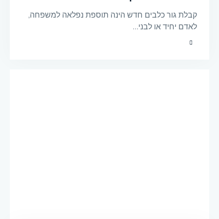
קבלת גור כלבים חדש הינה תוספת נפלאה למשפחה,
לאדם יחיד או לבני…