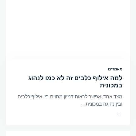
מאמרים
למה אילוף כלבים זה לא כמו לנהוג
במכונית
מצד אחד, אפשר לראות דמיון מסוים בין אילוף כלבים
ובין נהיגה במכונית.…