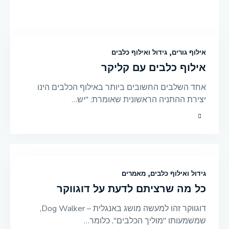
אילוף גורים
,
גידול ואילוף כלבים
אילוף כלבים עם קליקר
אחד השלבים החשובים ביותר באילוף הכלבים הינו
יצירת ההתניה הראשונית שאומרת: "יש…
גידול ואילוף כלבים
,
מאמרים
כל מה שרציתם לדעת על דוגווקר
דוגווקר זהו למעשה מושג באנגלית – Dog Walker,
שמשמעותו "מוליך הכלבים", כלומר…