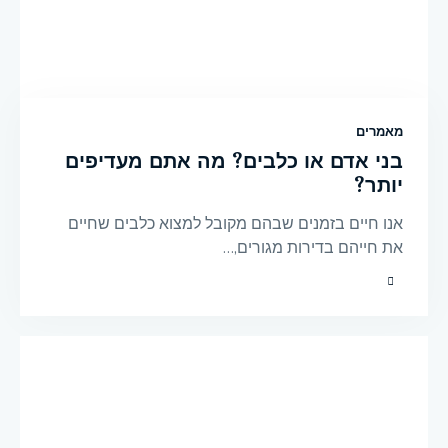
מאמרים
בני אדם או כלבים? מה אתם מעדיפים
יותר?
אנו חיים בזמנים שבהם מקובל למצוא כלבים שחיים
את חייהם בדירות מגורים,…