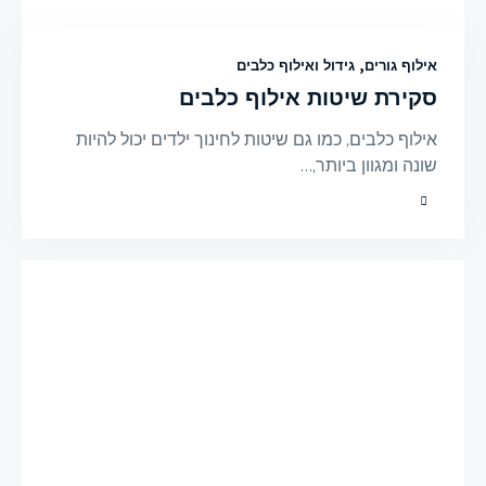
אילוף גורים
,
גידול ואילוף כלבים
סקירת שיטות אילוף כלבים
אילוף כלבים, כמו גם שיטות לחינוך ילדים יכול להיות
שונה ומגוון ביותר,…