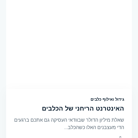
גידול ואילוף כלבים
האינטרנט הריחני של הכלבים
שאלת מיליון הדולר שבוודאי העסיקה גם אתכם ברגעים
הדי מעצבנים האלו כשהכלב…