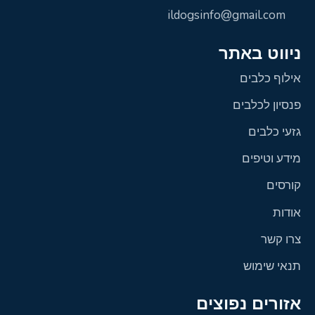
ildogsinfo@gmail.com
ניווט באתר
אילוף כלבים
פנסיון לכלבים
גזעי כלבים
מידע וטיפים
קורסים
אודות
צרו קשר
תנאי שימוש
אזורים נפוצים