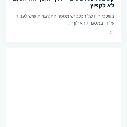
לא לקפוץ
בשלבי חייו של הכלב יש מספר התנהגויות שיש לעבוד
עליהן במסגרת האילוף,…