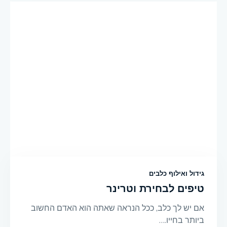
גידול ואילוף כלבים
טיפים לבחירת וטרינר
אם יש לך כלב, ככל הנראה שאתה הוא האדם החשוב
ביותר בחייו.…