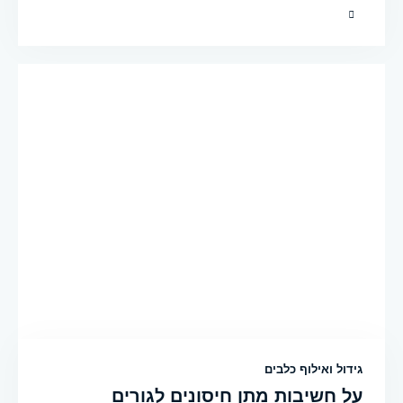
גידול ואילוף כלבים
על חשיבות מתן חיסונים לגורים