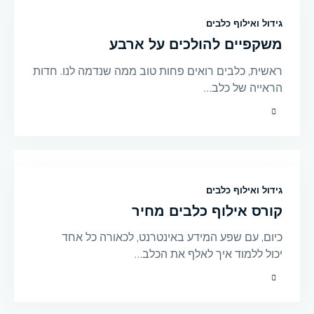
גידול ואילוף כלבים
משקפיים להולכים על ארבע
ראשית, כלבים רואים פחות טוב ממה שנדמה לנו. חדות
הראייה של כלב…
גידול ואילוף כלבים
קורס אילוף כלבים מחיר
כיום, עם שפע המידע באינטרנט, לכאורה כל אחד
יכול ללמוד איך לאלף את הכלב…