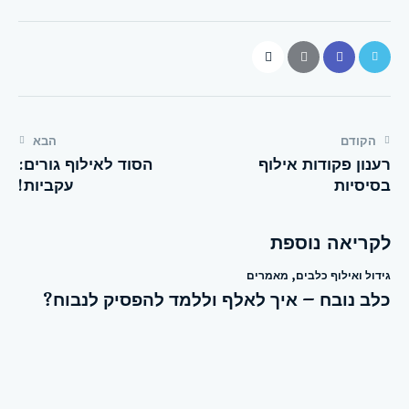
הקודם
הבא
רענון פקודות אילוף
הסוד לאילוף גורים:
בסיסיות
עקביות!
לקריאה נוספת
גידול ואילוף כלבים
,
מאמרים
כלב נובח – איך לאלף וללמד להפסיק לנבוח?