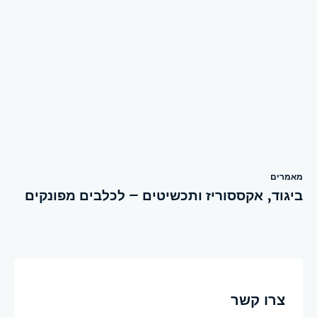
מאמרים
ביגוד, אקססוריז ותכשיטים – לכלבים מפונקים
צרו קשר