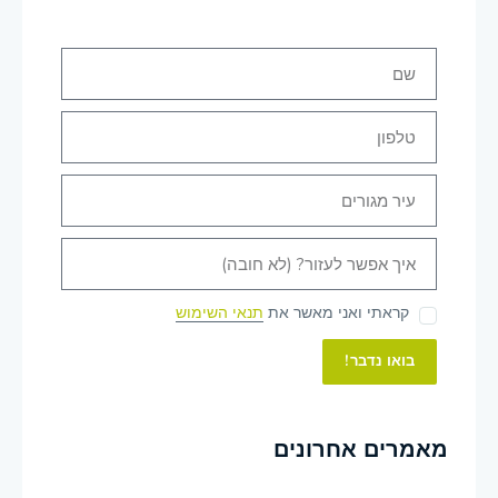
קראתי ואני מאשר את
תנאי השימוש
בואו נדבר!
מאמרים אחרונים