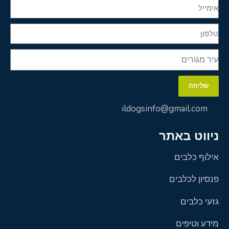
שליחה
ildogsinfo@gmail.com
ניווט באתר
אילוף כלבים
פנסיון לכלבים
גזעי כלבים
מידע וטיפים