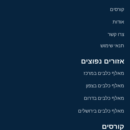
קורסים
אודות
צרו קשר
תנאי שימוש
אזורים נפוצים
מאלף כלבים במרכז
מאלף כלבים בצפון
מאלף כלבים בדרום
מאלף כלבים בירושלים
קורסים