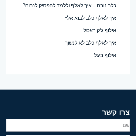
כלב נובח – איך לאלף וללמד להפסיק לנבוח?
איך לאלף כלב לבוא אליי
אילוף ג'ק ראסל
איך לאלף כלב לא לנשוך
אילוף ביגל
צרו קשר