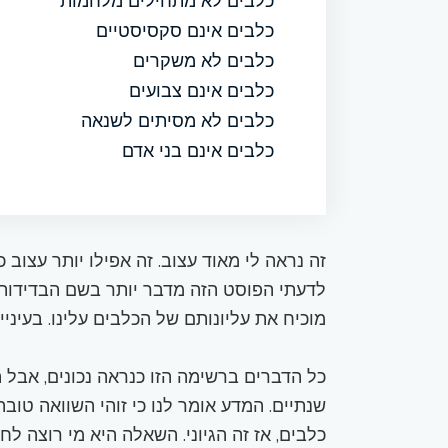
כלבים לא מתחילים מלחמות
כלבים אינם סקסיסטיים
כלבים לא משקרים
כלבים אינם צבועים
כלבים לא מסיתים לשנאה
כלבים אינם בני אדם
זה נראה לי מאוד עצוב. זה אפילו יותר עצוב 
לדעתי הפוסט הזה מדבר יותר בשם הבדידות,
מוכיח את עליונותם של הכלבים עלינו. בעיניי
כל הדברים ברשימה הזו כנראה נכונים, אבל הם
שנתיים. המדע אומר לנו כי זוהי השוואה טוב
כלבים, אז זה הגיוני. השאלה היא מי רוצה לח