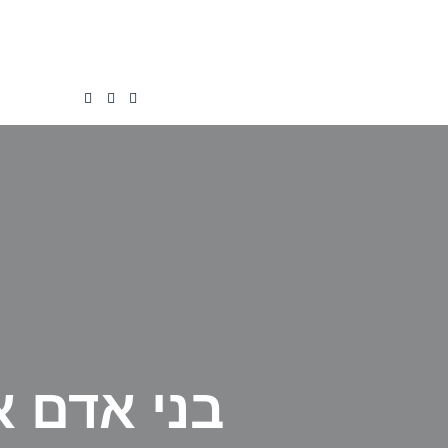
בני אדם א