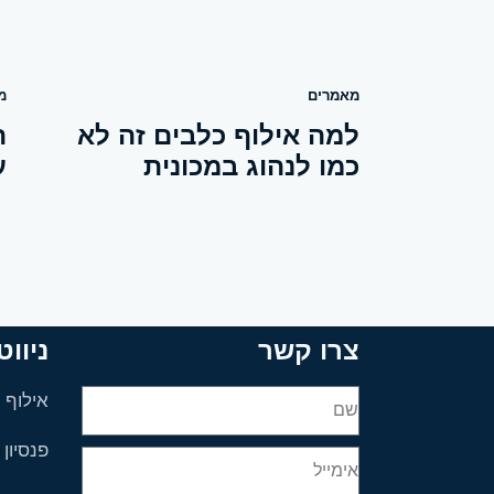
מאמרים
מ
למה אילוף כלבים זה לא
ה
כמו לנהוג במכונית
ע
צרו קשר
ניוו
אילוף 
פנסיון