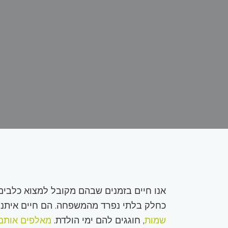
אנו חיים בזמנים שבהם מקובל למצוא כלבים 
כחלק בלתי נפרד מהמשפחה. הם חיים איתנו 
שמות
, חוגגים להם ימי הולדת.
מאלפים אותם