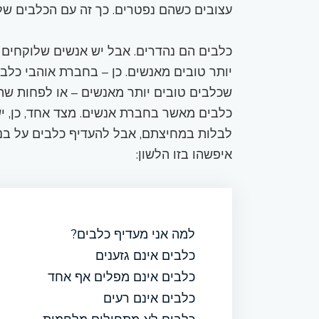
עצובים כשהם נפטרים. כך זה עם הכלבים שלי
כלבים הם נהדרים. אבל יש אנשים שלוקחים 
יותר טובים מאנשים. כן – בחברת אוהבי כלבי
שכלבים טובים יותר מאנשים – או לפחות שה
כלבים מאשר בחברת אנשים. מצד אחד, כן, י
לבלות במחיצתם, אבל להעדיף כלבים על בני 
איפשהו בזו הלשון:
למה אני מעדיף כלבים?
כלבים אינם גזענים
כלבים אינם מפלים אף אחד
כלבים אינם רעים