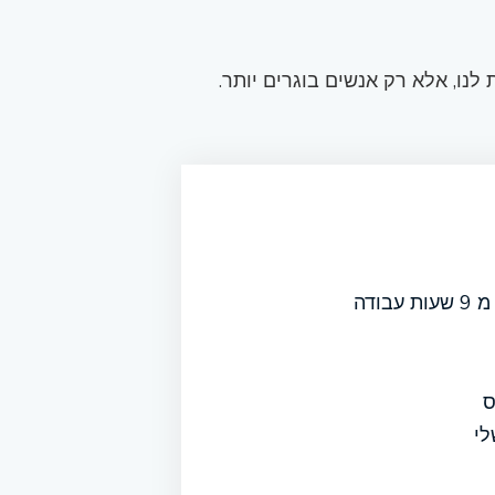
לנו, אלא רק אנשים בוגרים יותר.
ודה
ס
לי