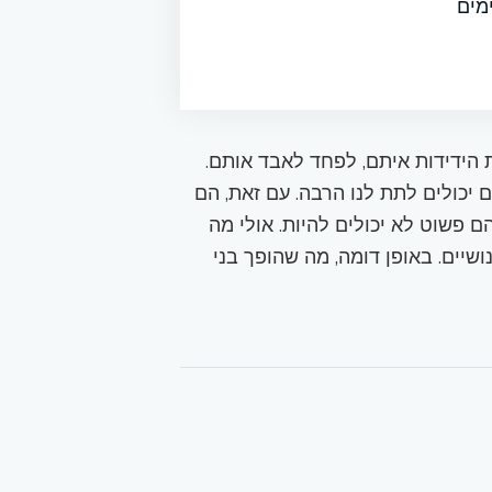
מים
 הידידות איתם, לפחד לאבד אותם.
ם יכולים לתת לנו הרבה. עם זאת, הם
 פשוט לא יכולים להיות. אולי מה
שיים. באופן דומה, מה שהופך בני