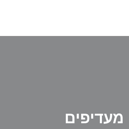
 מעדיפים