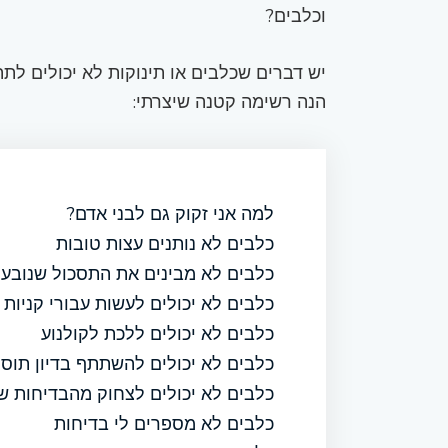
וכלבים?
יש דברים שכלבים או תינוקות לא יכולים לתת 
הנה רשימה קטנה שיצרתי:
למה אני זקוק גם לבני אדם?
כלבים לא נותנים עצות טובות
כלבים לא מבינים את התסכול שנובע מ 9 שעות עב
כלבים לא יכולים לעשות עבורי קניות
כלבים לא יכולים ללכת לקולנוע
כלבים לא יכולים להשתתף בדיון תוס
כלבים לא יכולים לצחוק מהבדיחות ש
כלבים לא מספרים לי בדיחות