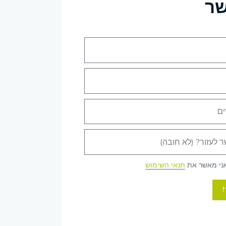
שר
אני מאשר את
תנאי השימוש
!