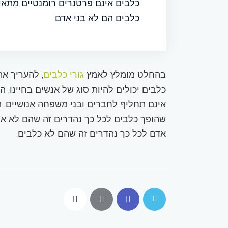
כלבים אינם פרטנרים רומנטיים מתאי
כלבים הם לא בני אדם
בהחלט מומלץ לאמץ
גורי כלבים
, להעריך את
כלבים יכולים להיות סוג של אנשים בחיינו, ה
אינם תחליף לחברים ובני משפחה אנושיים. הם
שהופך כלבים לכל כך נהדרים זה שהם לא אנו
אדם לכל כך נהדרים זה שהם לא כלבים.