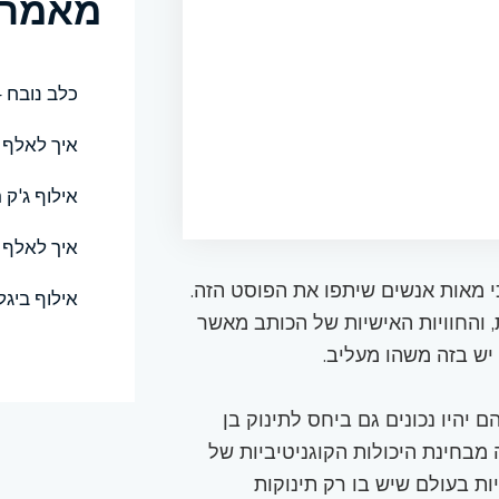
מאמרי
כלב נובח 
איך לאלף כ
אילוף ג'ק 
איך לאלף 
כי מאות אנשים שיתפו את הפוסט הזה.
אילוף ביגל
 והחוויות האישיות של הכותב מאשר
 יש בזה משהו מעליב.
 יהיו נכונים גם ביחס לתינוק בן
ה מבחינת היכולות הקוגניטיביות של
יות בעולם שיש בו רק תינוקות