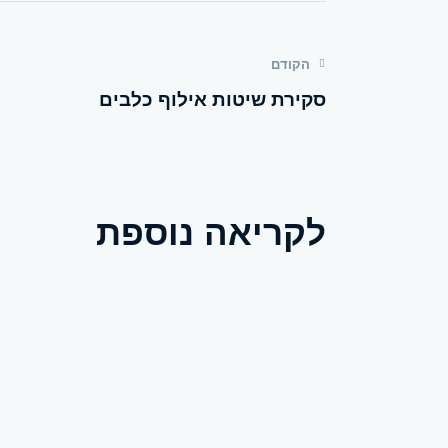
הקודם
סקירת שיטות אילוף כלבים
לקריאה נוספת