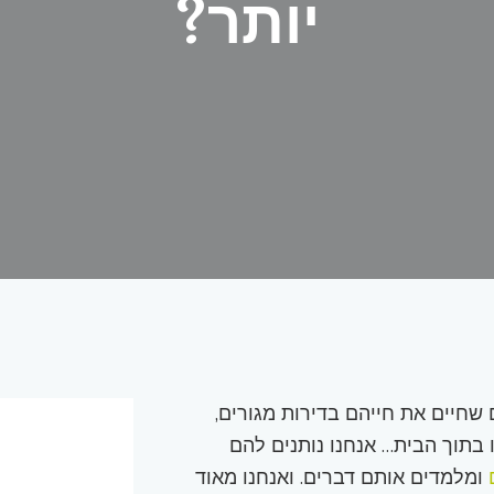
יותר?
שחיים את חייהם בדירות מגורים,
בתוך הבית… אנחנו נותנים להם
ומלמדים אותם דברים. ואנחנו מאוד