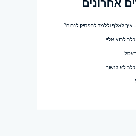
ם אחרונים
– איך לאלף וללמד להפסיק לנבוח?
לב לבוא אליי
ראסל
כלב לא לנשוך