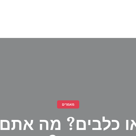
מאמרים
ו כלבים? מה אתם