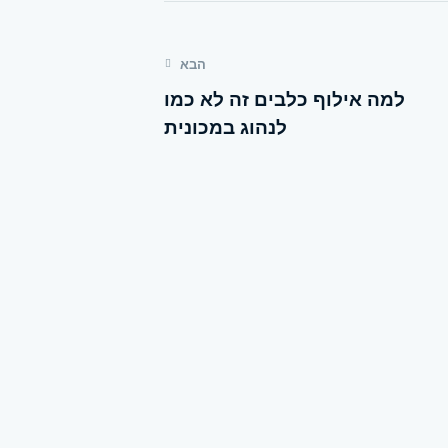
הבא
למה אילוף כלבים זה לא כמו
לנהוג במכונית