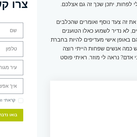
צרו ק
 לפחות, יתכן שכך זה גם אצלכם.
את זה צעד נוסף ואומרים שהכלבים
ם, לא נדיר לשמוע כאלו הטוענים
ם באופן אישי מעדיפים להיות בחברת
ש כמה אנשים שפחות הייתי רוצה
אדם? נראה לי מוזר. ראיתי פוסט
קראתי ו
בואו נדבר