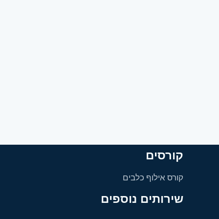
קורסים
קורס אילוף כלבים
שירותים נוספים