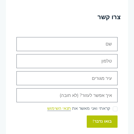
צרו קשר
קראתי ואני מאשר את
תנאי השימוש
בואו נדבר!