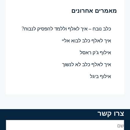
מאמרים אחרונים
כלב נובח – איך לאלף וללמד להפסיק לנבוח?
איך לאלף כלב לבוא אליי
אילוף ג'ק ראסל
איך לאלף כלב לא לנשוך
אילוף ביגל
צרו קשר