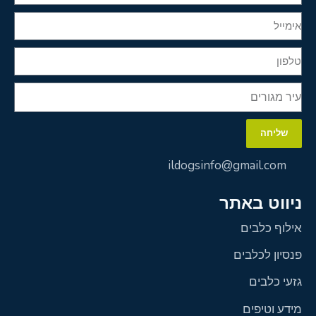
שליחה
ildogsinfo@gmail.com
ניווט באתר
אילוף כלבים
פנסיון לכלבים
גזעי כלבים
מידע וטיפים