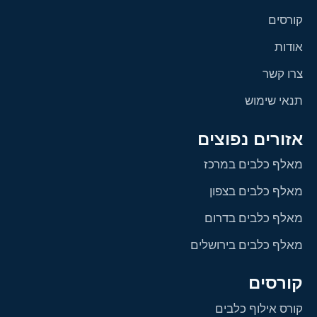
קורסים
אודות
צרו קשר
תנאי שימוש
אזורים נפוצים
מאלף כלבים במרכז
מאלף כלבים בצפון
מאלף כלבים בדרום
מאלף כלבים בירושלים
קורסים
קורס אילוף כלבים