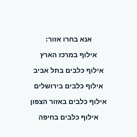
אנא בחרו אזור:
אילוף במרכז הארץ
אילוף כלבים בתל אביב
אילוף כלבים בירושלים
אילוף כלבים באזור הצפון
אילוף כלבים בחיפה