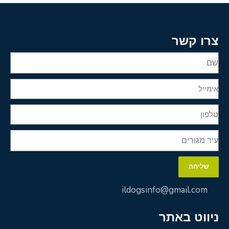
צרו קשר
שליחה
ildogsinfo@gmail.com
ניווט באתר