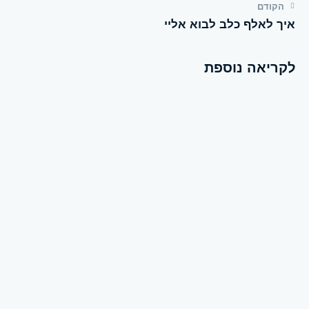
הקודם
איך לאלף כלב לבוא אליי
לקריאה נוספת