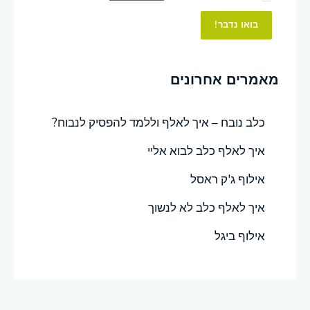
בואו נדבר!
מאמרים אחרונים
כלב נובח – איך לאלף וללמד להפסיק לנבוח?
איך לאלף כלב לבוא אליי
אילוף ג'ק ראסל
איך לאלף כלב לא לנשוך
אילוף ביגל