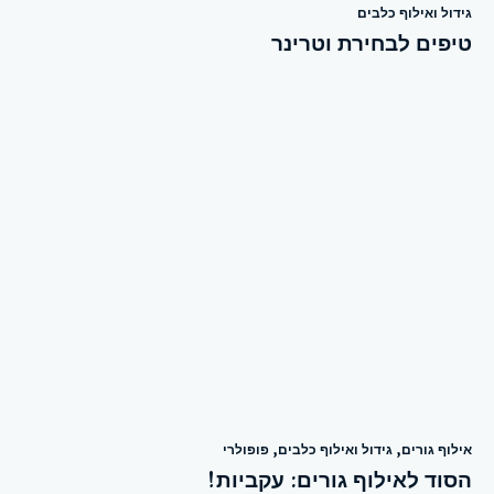
גידול ואילוף כלבים
טיפים לבחירת וטרינר
אילוף גורים
,
גידול ואילוף כלבים
,
פופולרי
הסוד לאילוף גורים: עקביות!