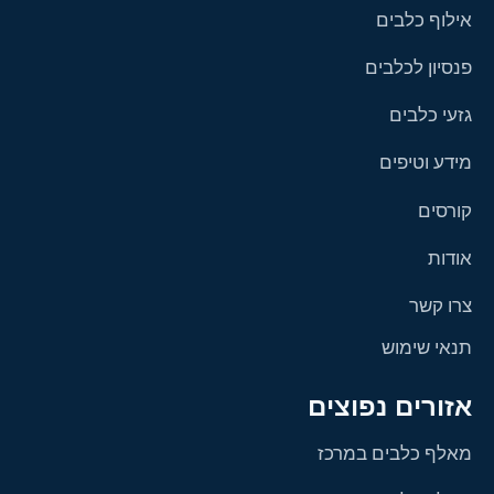
אילוף כלבים
פנסיון לכלבים
גזעי כלבים
מידע וטיפים
קורסים
אודות
צרו קשר
תנאי שימוש
אזורים נפוצים
מאלף כלבים במרכז