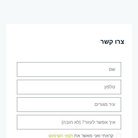
צרו קשר
קראתי ואני מאשר את
תנאי השימוש