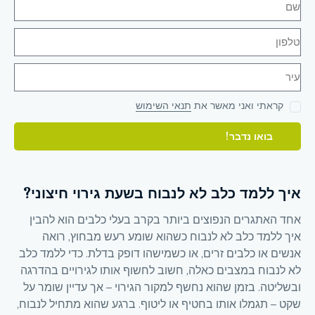
קראתי ואני מאשר את
תנאי השימוש
בואו נדבר!
איך ללמד כלב לא לנבוח בשעת גירוי חיצוני?
אחד האתגרים הנפוצים ביותר בקרב בעלי כלבים הוא להבין
איך ללמד כלב לא לנבוח כשהוא שומע רעש מבחוץ, רואה
אנשים או כלבים זרים, או כשמישהו דופק בדלת. כדי ללמד כלב
לא לנבוח במצבים כאלה, חשוב לחשוף אותו לגירויים בהדרגה
ובשליטה. בזמן שהוא נחשף למקור הגירוי – אך עדיין שומר על
שקט – תגמלו אותו בחטיף או ליטוף. ברגע שהוא מתחיל לנבוח,