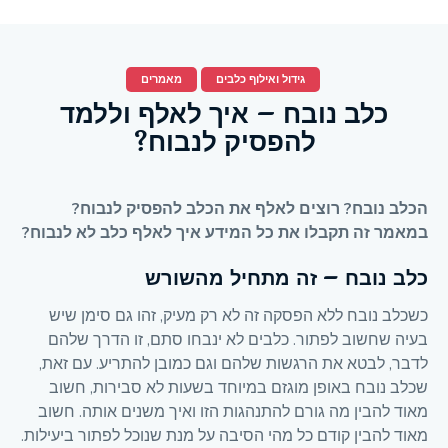
גידול ואילוף כלבים
מאמרים
כלב נובח – איך לאלף וללמד
להפסיק לנבוח?
הכלב נובח? רוצים לאלף את הכלב להפסיק לנבוח?
במאמר זה תקבלו את כל המידע איך לאלף כלב לא לנבוח?
כלב נובח – זה מתחיל מהשורש
כשכלב נובח ללא הפסקה זה לא רק מעיק, זהו גם סימן שיש
בעיה שחשוב לפתור. כלבים לא ינבחו סתם, זו הדרך שלהם
לדבר, לבטא את הרגשות שלהם וגם כמובן להתריע. עם זאת,
שכלב נובח באופן מוגזם במיוחד בשעות לא סבירות, חשוב
מאוד להבין מה גורם להתנהגות הזו ואיך משנים אותה. חשוב
מאוד להבין קודם כל מהי הסיבה על מנת שנוכל לפתור ביעילות.