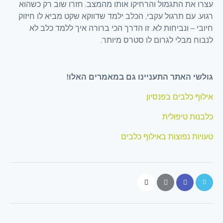
עצרו את התגמול והרחיקו אותו מהמצב. חזרו שוב רק כשהוא
רגוע. עם תרגול עקבי, הכלב ילמד שדווקא שקט מביא לו חיזוק
חיובי – ונביחות לא. זו הדרך הכי ברורה איך ללמד כלב לא
לנבוח מבלי לגרום לו סטרס מיותר.
גולשי האתר התעניינו גם במאמרים האלו!
אילוף כלבים בפנסיון
כלבנות טיפולית
טעויות נפוצות באילוף כלבים