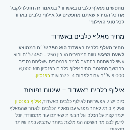
מחפשים מאלף כלבים באשדוד? במאמר זה תוכלו לקבל
את כל המידע שאתם מחפשים על אילוף כלבים באדוד
לכל סוגי האילוף!
מחיר מאלף כלבים באשדוד
מחיר מאלף כלבים באשדוד הוא 350 ש׳׳ח בממוצע
לשעת מפגש
. טווח המחירים נע בין 250 – 450 ש׳׳ח והוא
עשוי להשתנות בהתאם לכמה פרמטרים שעליהם נסביר
בהמשך המאמר. מחיר אילוף כלבים בפנסיון הוא 6,000 –
9,000 ש׳׳ח עבור לפחות 3-4 שבועות
בפנסיון
.
אילוף כלבים באשדוד – שיטות נפוצות
כיום יש 2 אפשרויות לאילוף כלבים באשדוד,
אילוף בפנסיון
ואילוף ביתי. לאחר מפגש עם מאלף הכלבים ולאחר שהמאלף
ילמד קצת על הכלב ועל הבעיות שאיתם עוד מתמוודד, יוכל
לייעץ לכם מה השיטה המומלצת ביותר שתביא כמה שיותר
תוצאות.