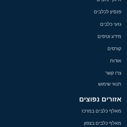
פנסיון לכלבים
גזעי כלבים
מידע וטיפים
קורסים
אודות
צרו קשר
תנאי שימוש
אזורים נפוצים
מאלף כלבים במרכז
מאלף כלבים בצפון