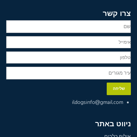
צרו קשר
שליחה
ildogsinfo@gmail.com
ניווט באתר
אילוף כלבים