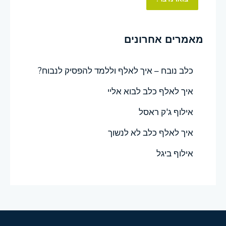
מאמרים אחרונים
כלב נובח – איך לאלף וללמד להפסיק לנבוח?
איך לאלף כלב לבוא אליי
אילוף ג'ק ראסל
איך לאלף כלב לא לנשוך
אילוף ביגל