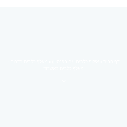
דף הבית
»
אילוף כלבים (גם בפנסיון)
»
מאלף כלבים בדרום
»
מאלף כלבים באשדוד