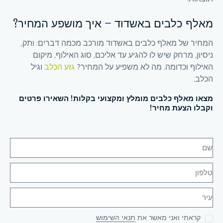
מאלף כלבים באשדוד – איך מושפע המחיר?
המחיר של מאלף כלבים באשדוד מורכב מכמה דברים: ותק,
ניסיון, מרחק שיש לו להגיע עד אליכם, סוג האילוף, מיקום
האילוף וכדומה. מה לא משפיע על המחיר?
גזע הכלב
וגיל
הכלב.
מצאו מאלף כלבים מומלץ ומקצועי בקלות! השאירו פרטים
וקבלו הצעת מחיר!
קראתי ואני מאשר את
תנאי השימוש