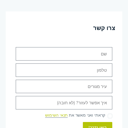
צרו קשר
קראתי ואני מאשר את
תנאי השימוש
בואו נדבר!