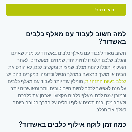
בואו נדבר!
למה חשוב לעבוד עם מאלף כלבים
באשדוד?
חשוב מאוד לעבוד עם מאלף כלבים באשדוד על מנת שאתם
והכלב שלכם תלמדו לחיות יחד, שמחים ומאושרים. לאחר
האילוף, תוכלו להנות מכלב שמציית ומקשיב לכם, לא הורס את
הבית או מושך ברצועה במהלך הטיול וכדומה. במקרים בהם יש
לכלב בעיות התנהגות
, מומלץ עוד יותר לעבוד עם מאלף כלבים
על מנת לאפשר לכלב לחיות חיים טובים יותר ומאושרים יותר
וכמובן שגם לכם. מאלף כלבים מקצועי, יאבחן את כלבכם
ולאחר מכן יבנה תכנית אילוף ויחליט על הדרך הטובה ביותר
לאלף את הכלב.
כמה זמן לוקח אילוף כלבים באשדוד?