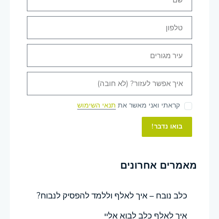
קראתי ואני מאשר את
תנאי השימוש
בואו נדבר!
מאמרים אחרונים
כלב נובח – איך לאלף וללמד להפסיק לנבוח?
איך לאלף כלב לבוא אליי