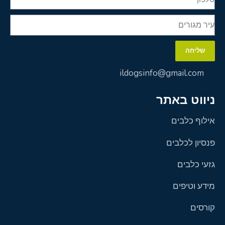
שליחה
ildogsinfo@gmail.com
ניווט באתר
אילוף כלבים
פנסיון לכלבים
גזעי כלבים
מידע וטיפים
קורסים