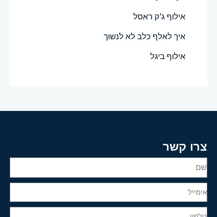
אילוף ג'ק ראסל
איך לאלף כלב לא לנשוך
אילוף ביגל
צרו קשר