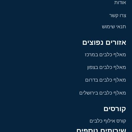
אודות
צרו קשר
תנאי שימוש
אזורים נפוצים
מאלף כלבים במרכז
מאלף כלבים בצפון
מאלף כלבים בדרום
מאלף כלבים בירושלים
קורסים
קורס אילוף כלבים
שירותים נוספים