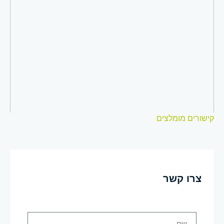
קישורים מומלצים
צרו קשר